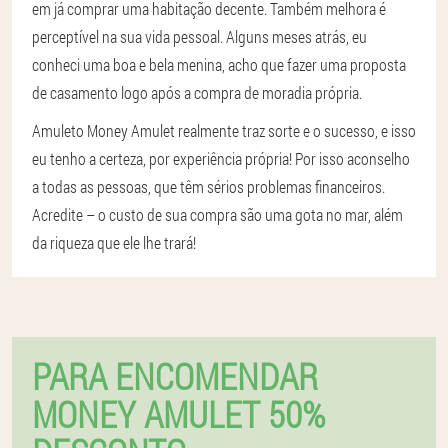
em já comprar uma habitação decente. Também melhora é
perceptível na sua vida pessoal. Alguns meses atrás, eu
conheci uma boa e bela menina, acho que fazer uma proposta
de casamento logo após a compra de moradia própria.
Amuleto Money Amulet realmente traz sorte e o sucesso, e isso
eu tenho a certeza, por experiência própria! Por isso aconselho
a todas as pessoas, que têm sérios problemas financeiros.
Acredite – o custo de sua compra são uma gota no mar, além
da riqueza que ele lhe trará!
PARA ENCOMENDAR
MONEY AMULET 50%