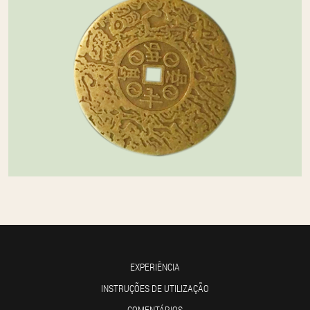
EXPERIÊNCIA
INSTRUÇÕES DE UTILIZAÇÃO
COMENTÁRIOS