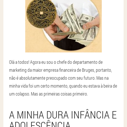
Olá a todos! Agora eu sou o chefe do departamento de
marketing da maior empresa financeira de Bruges, portanto,
não é absolutamente preocupado com seu futuro. Mas na
minha vida foi um certo momento, quando eu estava à beira de
um colapso. Mas as primeiras coisas primeiro.
A MINHA DURA INFÂNCIA E
ADOLESCÊNCIA