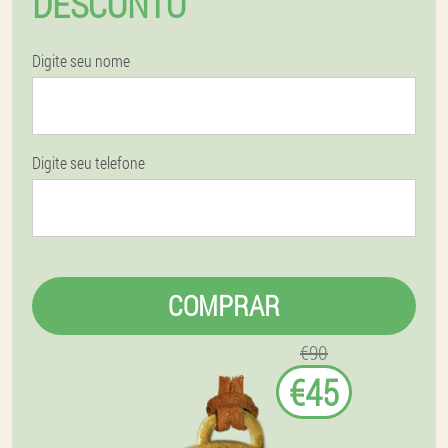
DESCONTO
Digite seu nome
Digite seu telefone
COMPRAR
€90
€45