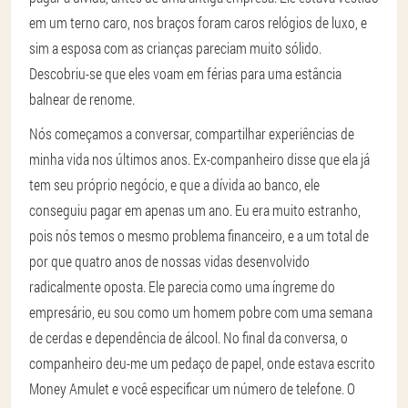
em um terno caro, nos braços foram caros relógios de luxo, e
sim a esposa com as crianças pareciam muito sólido.
Descobriu-se que eles voam em férias para uma estância
balnear de renome.
Nós começamos a conversar, compartilhar experiências de
minha vida nos últimos anos. Ex-companheiro disse que ela já
tem seu próprio negócio, e que a dívida ao banco, ele
conseguiu pagar em apenas um ano. Eu era muito estranho,
pois nós temos o mesmo problema financeiro, e a um total de
por que quatro anos de nossas vidas desenvolvido
radicalmente oposta. Ele parecia como uma íngreme do
empresário, eu sou como um homem pobre com uma semana
de cerdas e dependência de álcool. No final da conversa, o
companheiro deu-me um pedaço de papel, onde estava escrito
Money Amulet e você especificar um número de telefone. O